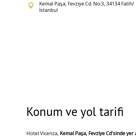
Kemal Paşa, Fevziye Cd. No:3, 34134 Fatih/
İstanbul
Konum ve yol tarifi
Hotel Vicenza,
Kemal Paşa, Fevziye Cd'sinde yer 