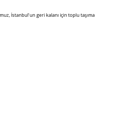
z, İstanbul'un geri kalanı için toplu taşıma