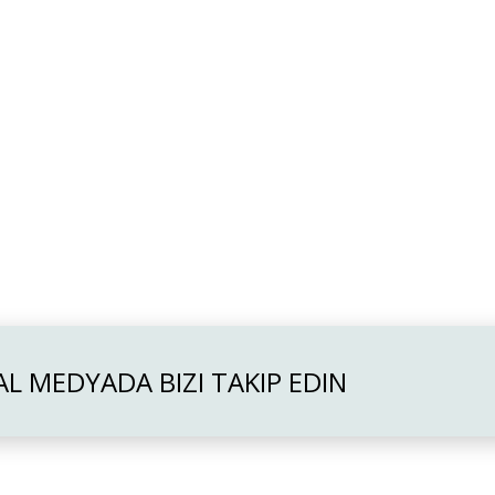
L MEDYADA BIZI TAKIP EDIN