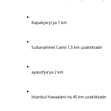
Kapalıçarşı'ya 1 km
Sultanahmet Camii 1,5 km uzaklıktadır
ayasofya'ya 2 km
İstanbul Havaalanı'na 45 km uzaklıktadır