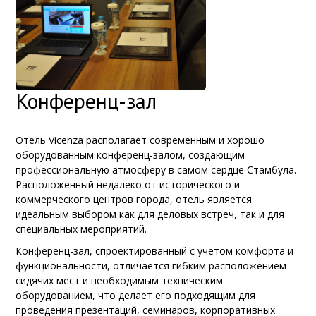
Конференц-зал
Отель Vicenza располагает современным и хорошо
оборудованным конференц-залом, создающим
профессиональную атмосферу в самом сердце Стамбула.
Расположенный недалеко от исторического и
коммерческого центров города, отель является
идеальным выбором как для деловых встреч, так и для
специальных мероприятий.
Конференц-зал, спроектированный с учетом комфорта и
функциональности, отличается гибким расположением
сидячих мест и необходимым техническим
оборудованием, что делает его подходящим для
проведения презентаций, семинаров, корпоративных