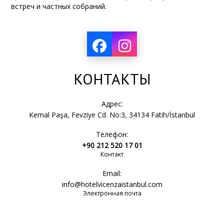
встреч и частных собраний.
КОНТАКТЫ
Адрес:
Kemal Paşa, Fevziye Cd. No:3, 34134 Fatih/İstanbul
Телефон:
+90 212 520 17 01
Контакт
Email:
info@hotelvicenzaistanbul.com
Электронная почта