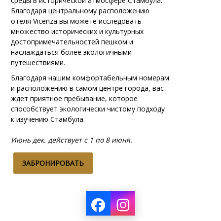
среды в исторической атмосфере Стамбула.
Благодаря центральному расположению
отеля Vicenza вы можете исследовать
множество исторических и культурных
достопримечательностей пешком и
наслаждаться более экологичными
путешествиями.
Благодаря нашим комфортабельным номерам
и расположению в самом центре города, вас
ждет приятное пребывание, которое
способствует экологически чистому подходу
к изучению Стамбула.
Июнь дек. действует с 1 по 8 июня.
ЗАБРОНИРОВАТЬ