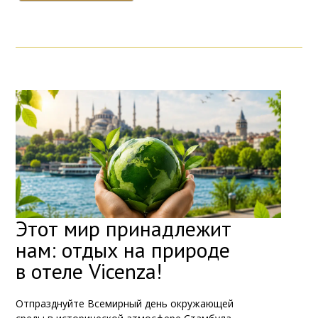
Этот мир принадлежит
нам: отдых на природе
в отеле Vicenza!
Отпразднуйте Всемирный день окружающей