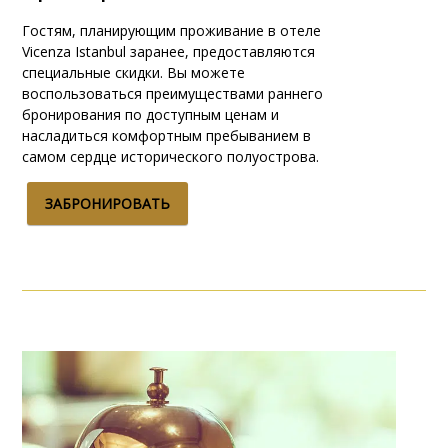
Гостям, планирующим проживание в отеле
Vicenza Istanbul заранее, предоставляются
специальные скидки. Вы можете
воспользоваться преимуществами раннего
бронирования по доступным ценам и
насладиться комфортным пребыванием в
самом сердце исторического полуострова.
ЗАБРОНИРОВАТЬ