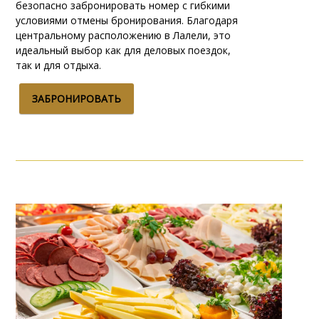
безопасно забронировать номер с гибкими
условиями отмены бронирования. Благодаря
центральному расположению в Лалели, это
идеальный выбор как для деловых поездок,
так и для отдыха.
ЗАБРОНИРОВАТЬ