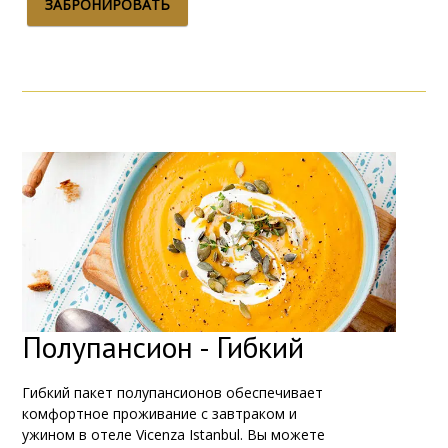
ЗАБРОНИРОВАТЬ
Полупансион - Гибкий
Гибкий пакет полупансионов обеспечивает
комфортное проживание с завтраком и
ужином в отеле Vicenza Istanbul. Вы можете