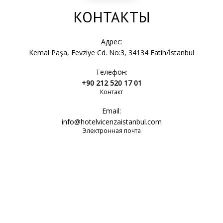
КОНТАКТЫ
Адрес:
Kemal Paşa, Fevziye Cd. No:3, 34134 Fatih/İstanbul
Телефон:
+90 212 520 17 01
Контакт
Email:
info@hotelvicenzaistanbul.com
Электронная почта