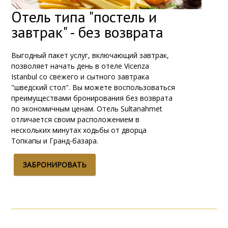
Отель типа "постель и
завтрак" - без возврата
Выгодный пакет услуг, включающий завтрак,
позволяет начать день в отеле Vicenza
Istanbul со свежего и сытного завтрака
"шведский стол". Вы можете воспользоваться
преимуществами бронирования без возврата
по экономичным ценам. Отель Sultanahmet
отличается своим расположением в
нескольких минутах ходьбы от дворца
Топкапы и Гранд-базара.
ЗАБРОНИРОВАТЬ