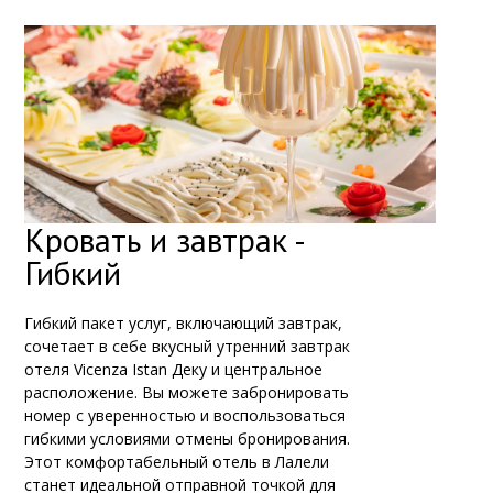
Кровать и завтрак -
Гибкий
Гибкий пакет услуг, включающий завтрак,
сочетает в себе вкусный утренний завтрак
отеля Vicenza Istan Деку и центральное
расположение. Вы можете забронировать
номер с уверенностью и воспользоваться
гибкими условиями отмены бронирования.
Этот комфортабельный отель в Лалели
станет идеальной отправной точкой для