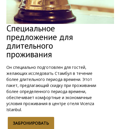
Специальное
предложение для
длительного
проживания
Он специально подготовлен для гостей,
желающих исследовать Стамбул в течение
более длительного периода времени. Этот
пакет, предлагающий скидку при проживании
более определенного периода времени,
обеспечивает комфортные и экономичные
условия проживания в центре отеля Vicenza
Istanbul.
ЗАБРОНИРОВАТЬ