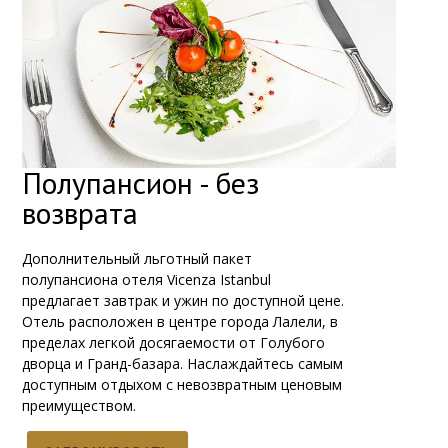
Полупансион - без
возврата
Дополнительный льготный пакет
полупансиона отеля Vicenza Istanbul
предлагает завтрак и ужин по доступной цене.
Отель расположен в центре города Лалели, в
пределах легкой досягаемости от Голубого
дворца и Гранд-базара. Наслаждайтесь самым
доступным отдыхом с невозвратным ценовым
преимуществом.