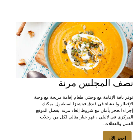
نصف المجلس مرنة
توفر باقة الإقامة مع وجبتي طعام إقامة مريحة مع وجبة
الإفطار والعشاء في فندق فيتشنزا اسطنبول. يمكنك
إجراء الحجز بأمان مع شروط إلغاء مرنة. بفضل الموقع
المركزي في لاليلي ، فهو خيار مثالي لكل من رحلات
العمل والعطلات.
احجز الآن