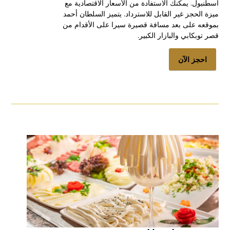
اسطنبول. يمكنك الاستفادة من الأسعار الاقتصادية مع
ميزة الحجز غير القابل للاسترداد. يتميز السلطان أحمد
بموقعه على بعد مسافة قصيرة سيرا على الأقدام من
قصر توبكابي والبازار الكبير.
احجز الآن