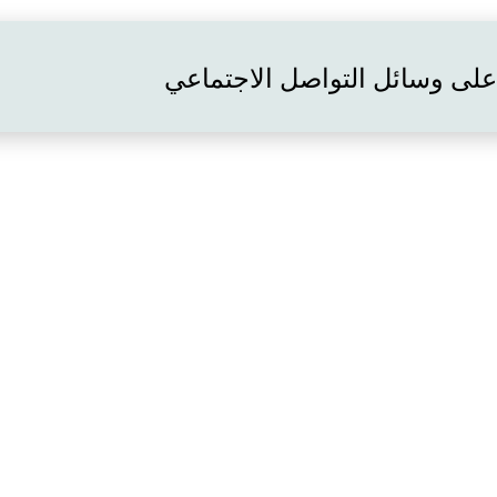
 على وسائل التواصل الاجتماعي