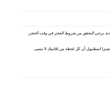
ددة. يرجى التحقق من شروط الحجز في وقت الحجز.
فيتشنزا اسطنبول أن كل لحظة من إقامتك لا تنسى.