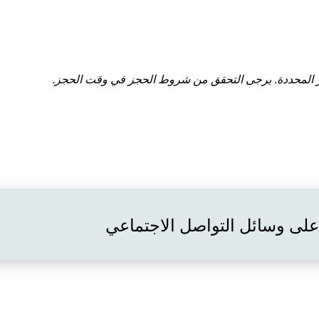
 المحددة. يرجى التحقق من شروط الحجز في وقت الحجز.
 على وسائل التواصل الاجتماعي