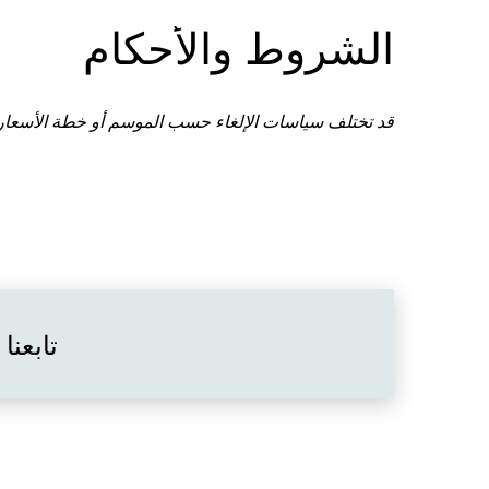
الشروط والأحكام
قد تختلف سياسات الإلغاء حسب الموسم أو خطة الأسعار
تابعنا