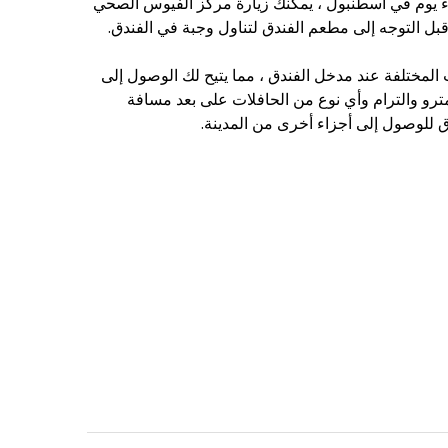
قضاء يوم في اسطنبول ، يمكنك زيارة مركز ألفيوس الصحي
قبل التوجه إلى مطعم الفندق لتناول وجبة في الفندق.
 المختلفة عند مدخل الفندق ، مما يتيح لك الوصول إلى
ترو والترام وأي نوع من الحافلات على بعد مسافة
 للوصول إلى أجزاء أخرى من المدينة.