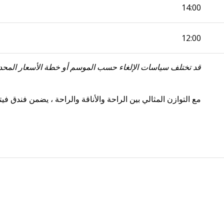
14:00
12:00
قد تختلف سياسات الإلغاء حسب الموسم أو خطة الأسعار المح
مع التوازن المثالي بين الراحة والأناقة والراحة ، يضمن فندق 