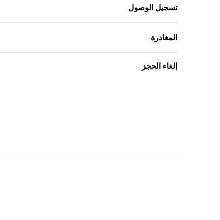
تسجيل الوصول
المغادرة
إلغاء الحجز