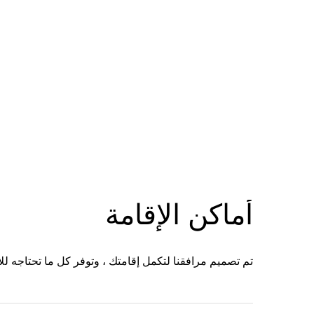
أماكن الإقامة
تم تصميم مرافقنا لتكمل إقامتك ، وتوفر كل ما تحتاجه لل