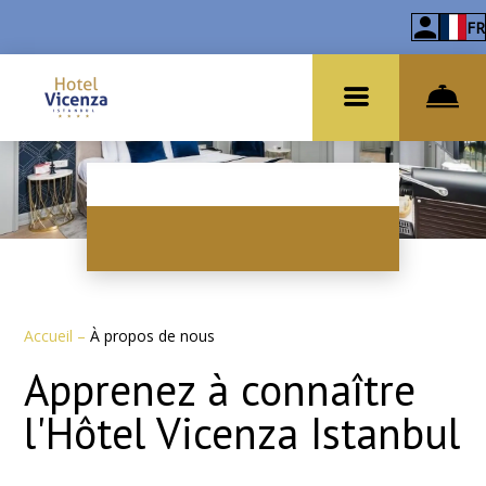
FR
Accueil
–
À propos de nous
Apprenez à connaître
l'Hôtel Vicenza Istanbul