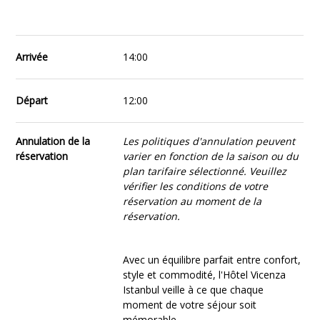
Arrivée
14:00
Départ
12:00
Annulation de la
Les politiques d'annulation peuvent
réservation
varier en fonction de la saison ou du
plan tarifaire sélectionné. Veuillez
vérifier les conditions de votre
réservation au moment de la
réservation.
Avec un équilibre parfait entre confort,
style et commodité, l'Hôtel Vicenza
Istanbul veille à ce que chaque
moment de votre séjour soit
mémorable.