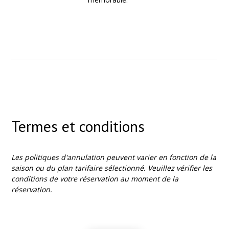
Termes et conditions
Les politiques d'annulation peuvent varier en fonction de la
saison ou du plan tarifaire sélectionné. Veuillez vérifier les
conditions de votre réservation au moment de la
réservation.