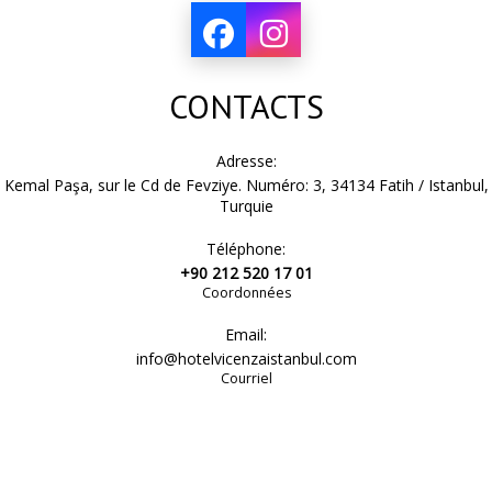
CONTACTS
Adresse:
Kemal Paşa, sur le Cd de Fevziye. Numéro: 3, 34134 Fatih / Istanbul,
Turquie
Téléphone:
+90 212 520 17 01
Coordonnées
Email:
info@hotelvicenzaistanbul.com
Courriel