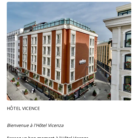
HÔTEL VICENCE
Bienvenue à l'Hôtel Vicenza