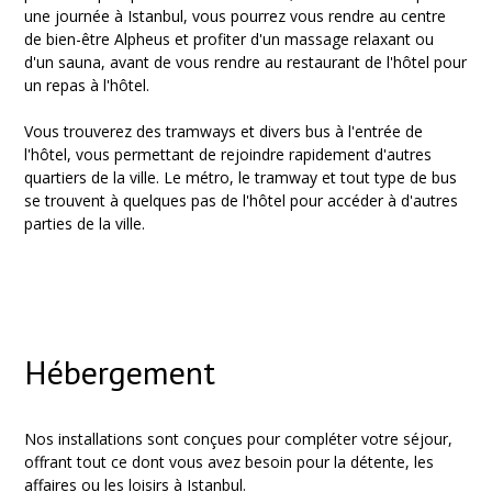
une journée à Istanbul, vous pourrez vous rendre au centre
de bien-être Alpheus et profiter d'un massage relaxant ou
d'un sauna, avant de vous rendre au restaurant de l'hôtel pour
un repas à l'hôtel.
Vous trouverez des tramways et divers bus à l'entrée de
l'hôtel, vous permettant de rejoindre rapidement d'autres
quartiers de la ville. Le métro, le tramway et tout type de bus
se trouvent à quelques pas de l'hôtel pour accéder à d'autres
parties de la ville.
Hébergement
Nos installations sont conçues pour compléter votre séjour,
offrant tout ce dont vous avez besoin pour la détente, les
affaires ou les loisirs à Istanbul.