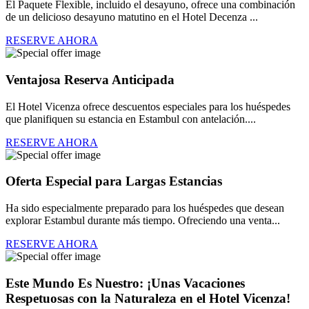
El Paquete Flexible, incluido el desayuno, ofrece una combinación
de un delicioso desayuno matutino en el Hotel Decenza ...
RESERVE AHORA
Ventajosa Reserva Anticipada
El Hotel Vicenza ofrece descuentos especiales para los huéspedes
que planifiquen su estancia en Estambul con antelación....
RESERVE AHORA
Oferta Especial para Largas Estancias
Ha sido especialmente preparado para los huéspedes que desean
explorar Estambul durante más tiempo. Ofreciendo una venta...
RESERVE AHORA
Este Mundo Es Nuestro: ¡Unas Vacaciones
Respetuosas con la Naturaleza en el Hotel Vicenza!