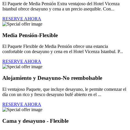
El Paquete de Media Pensión Extra ventajoso del Hotel Vicenza
Istanbul ofrece desayuno y cena a un precio asequible. Con...
RESERVE AHORA
Media Pensión-Flexible
El Paquete Flexible de Media Pensión ofrece una estancia
confortable con desayuno y cena en el Hotel Vicenza Istanbul. P...
RESERVE AHORA
Alojamiento y Desayuno-No reembolsable
El ventajoso Paquete, que incluye desayuno, le permite comenzar el
día con un rico y fresco desayuno bufé abierto en el ...
RESERVE AHORA
Cama y desayuno - Flexible