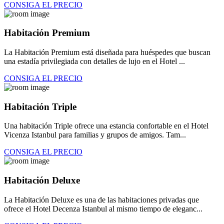
CONSIGA EL PRECIO
Habitación Premium
La Habitación Premium está diseñada para huéspedes que buscan
una estadía privilegiada con detalles de lujo en el Hotel ...
CONSIGA EL PRECIO
Habitación Triple
Una habitación Triple ofrece una estancia confortable en el Hotel
Vicenza Istanbul para familias y grupos de amigos. Tam...
CONSIGA EL PRECIO
Habitación Deluxe
La Habitación Deluxe es una de las habitaciones privadas que
ofrece el Hotel Decenza Istanbul al mismo tiempo de eleganc...