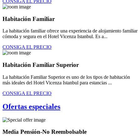
CONSIGA EL PRECIO
Habitación Familiar
La habitación familiar ofrece una experiencia de alojamiento familiar
cómoda y segura en el Hotel Vicenza Istanbul. Es a...
CONSIGA EL PRECIO
Habitación Familiar Superior
La habitación Familiar Superior es uno de los tipos de habitación
más ideales del Hotel Vicenza Istanbul para estancias ...
CONSIGA EL PRECIO
Ofertas especiales
Media Pensión-No Reembolsable