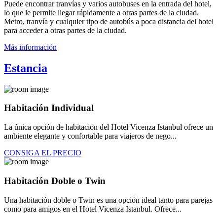
Puede encontrar tranvías y varios autobuses en la entrada del hotel,
lo que le permite llegar rápidamente a otras partes de la ciudad.
Metro, tranvía y cualquier tipo de autobús a poca distancia del hotel
para acceder a otras partes de la ciudad.
Más información
Estancia
Habitación Individual
La única opción de habitación del Hotel Vicenza Istanbul ofrece un
ambiente elegante y confortable para viajeros de nego...
CONSIGA EL PRECIO
Habitación Doble o Twin
Una habitación doble o Twin es una opción ideal tanto para parejas
como para amigos en el Hotel Vicenza Istanbul. Ofrece...