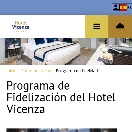
ES
Inicio
–
Sobre nosotros
–
Programa de fidelidad
Programa de
Fidelización del Hotel
Vicenza