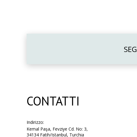
SEG
CONTATTI
Indirizzo:
Kemal Paşa, Fevziye Cd. No: 3,
34134 Fatih/Istanbul, Turchia