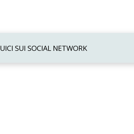
UICI SUI SOCIAL NETWORK