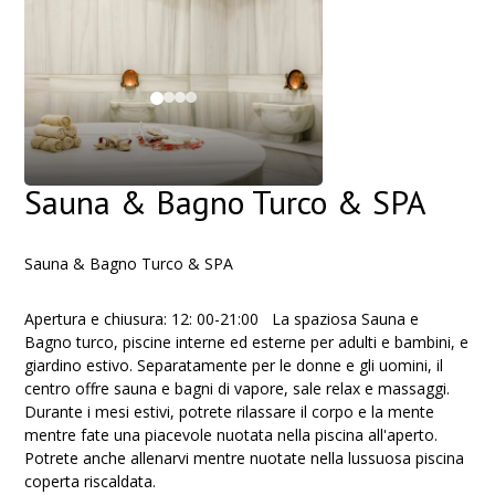
Sauna & Bagno Turco & SPA
Sauna & Bagno Turco & SPA
Apertura e chiusura: 12: 00-21:00
La spaziosa Sauna e
Bagno turco, piscine interne ed esterne per adulti e bambini, e
giardino estivo. Separatamente per le donne e gli uomini, il
centro offre sauna e bagni di vapore, sale relax e massaggi.
Durante i mesi estivi, potrete rilassare il corpo e la mente
mentre fate una piacevole nuotata nella piscina all'aperto.
Potrete anche allenarvi mentre nuotate nella lussuosa piscina
coperta riscaldata.