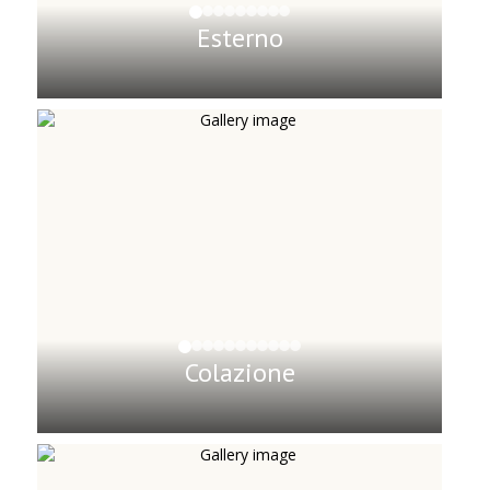
Esterno
Colazione