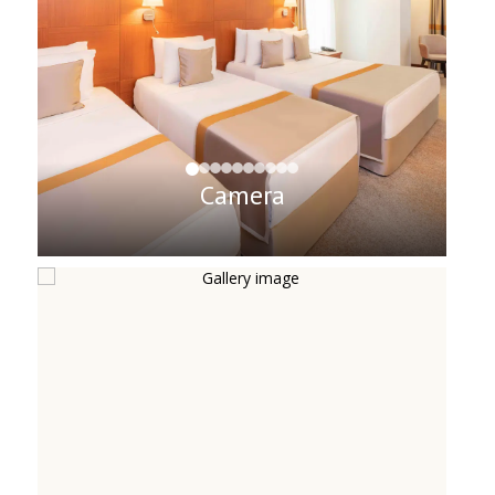
Camera