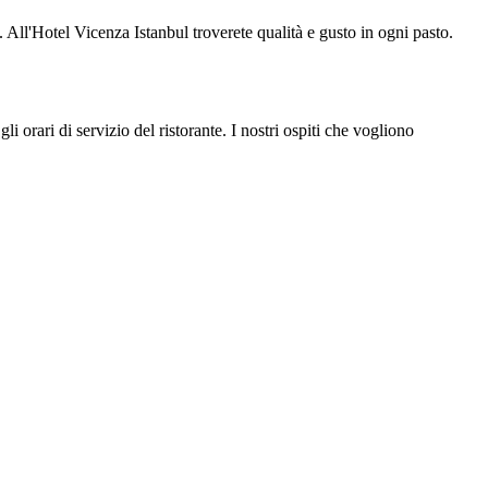
. All'Hotel Vicenza Istanbul troverete qualità e gusto in ogni pasto.
li orari di servizio del ristorante. I nostri ospiti che vogliono