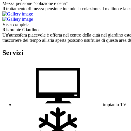
Mezza pensione "colazione e cena"
Il trattamento di mezza pensione include la colazione al mattino e la ce
Vista completa
Ristorante Giardino
Un'atmosfera piacevole è offerta nel centro della città nel giardino ester
trascorrere del tempo all'aria aperta possono usufruire di questa area dur
Servizi
impianto TV