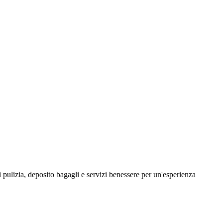
 pulizia, deposito bagagli e servizi benessere per un'esperienza