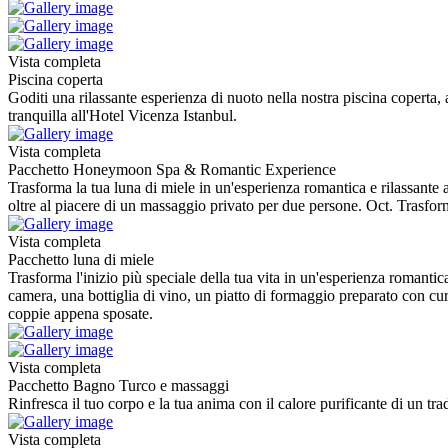
Vista completa
Piscina coperta
Goditi una rilassante esperienza di nuoto nella nostra piscina coperta, 
tranquilla all'Hotel Vicenza Istanbul.
Vista completa
Pacchetto Honeymoon Spa & Romantic Experience
Trasforma la tua luna di miele in un'esperienza romantica e rilassante 
oltre al piacere di un massaggio privato per due persone. Oct. Trasfor
Vista completa
Pacchetto luna di miele
Trasforma l'inizio più speciale della tua vita in un'esperienza romanti
camera, una bottiglia di vino, un piatto di formaggio preparato con cura 
coppie appena sposate.
Vista completa
Pacchetto Bagno Turco e massaggi
Rinfresca il tuo corpo e la tua anima con il calore purificante di un tr
Vista completa